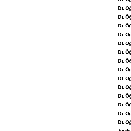
Dr. Ö
Dr. Ö
Dr. Ö
Dr. Ö
Dr. Ö
Dr. 
Dr. Ö
Dr. Ö
Dr. Ö
Dr. Ö
Dr. Ö
Dr. Ö
Dr. Ö
Dr. Ö