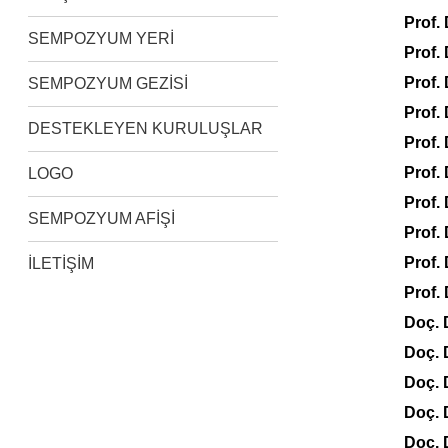
Prof.
SEMPOZYUM YERİ
Prof.
Prof.
SEMPOZYUM GEZİSİ
Prof.
DESTEKLEYEN KURULUŞLAR
Prof.
Prof.
LOGO
Prof.
SEMPOZYUM AFİŞİ
Prof.
Prof.
İLETİŞİM
Prof.
Doç. 
Doç.
Doç. 
Doç. 
Doç. 