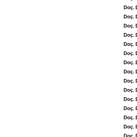
Doç.
Doç.
Doç. 
Doç. 
Doç. 
Doç.
Doç. 
Doç. 
Doç. 
Doç. 
Doç. 
Doç. 
Doç. 
Doç. 
Doç. 