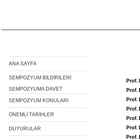
ANA SAYFA
SEMPOZYUM BİLDİRİLERİ
Prof.
SEMPOZYUMA DAVET
Prof.
Prof.
SEMPOZYUM KONULARI
Prof. 
ÖNEMLİ TARİHLER
Prof.
Prof.
DUYURULAR
Prof.