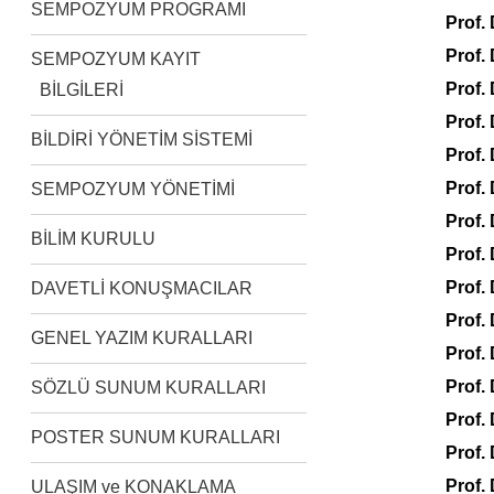
SEMPOZYUM PROGRAMI
Prof.
Prof.
SEMPOZYUM KAYIT
Prof.
BİLGİLERİ
Prof.
BİLDİRİ YÖNETİM SİSTEMİ
Prof.
Prof.
SEMPOZYUM YÖNETİMİ
Prof.
BİLİM KURULU
Prof.
Prof.
DAVETLİ KONUŞMACILAR
Prof
GENEL YAZIM KURALLARI
Prof.
Prof.
SÖZLÜ SUNUM KURALLARI
Prof.
POSTER SUNUM KURALLARI
Prof.
Prof.
ULAŞIM ve KONAKLAMA