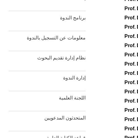
Prof.
برنامج الندوة
Prof.
Prof.
Prof.
معلومات عن التسجيل بالندوة
Prof.
Prof.
نظام إدارة تقديم البحوث
Prof.
Prof
إدارة الندوة
Prof.
Prof.
اللجنة العلمية
Prof.
Prof.
المتحدثون المدعويين
Prof.
Prof.
قواعد الكتابة العامة
Prof.