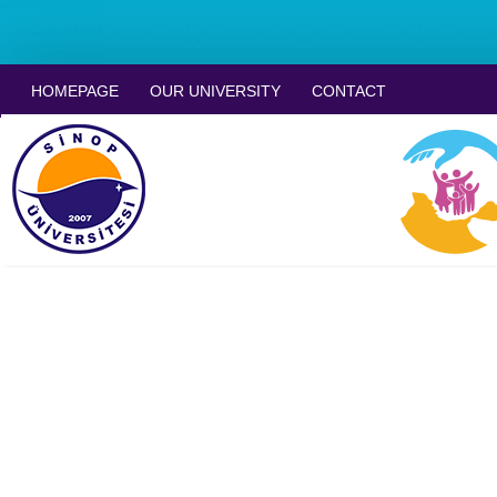
HOMEPAGE
OUR UNIVERSITY
CONTACT