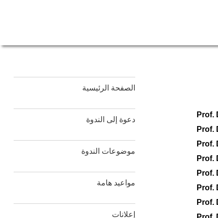
الصفحة الرئيسية
Prof.
دعوة إلى الندوة
Prof.
Prof.
موضوعات الندوة
Prof. 
Prof.
مواعيد هامة
Prof.
Prof.
إعلانات
Prof.