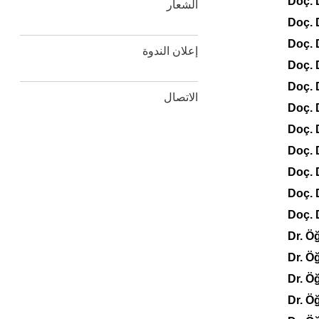
Doç. 
الشعار
Doç. 
Doç.
إعلان الندوة
Doç. 
Doç. 
الاتصال
Doç. 
Doç. 
Doç. 
Doç. 
Doç. 
Doç. 
Dr. Ö
Dr. Ö
Dr. Ö
Dr. 