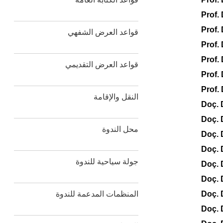
Prof.
Prof.
قواعد العرض الشفهي
Prof.
Prof.
قواعد العرض التقديمي
Prof.
Prof.
النقل والإقامة
Doç. 
Doç.
محل الندوة
Doç. 
Doç. 
جولة سياحية للندوة
Doç. 
Doç.
المنظمات المدعمة للندوة
Doç. 
Doç.