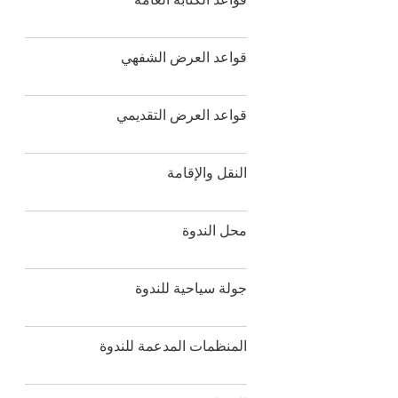
قواعد العرض الشفهي
قواعد العرض التقديمي
النقل والإقامة
محل الندوة
جولة سياحية للندوة
المنظمات المدعمة للندوة