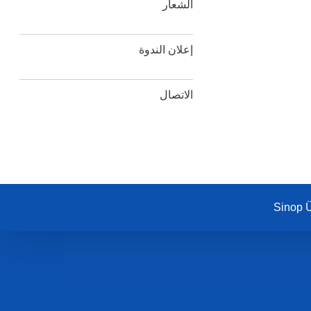
الشعار
إعلان الندوة
الاتصال
Sinop Ü