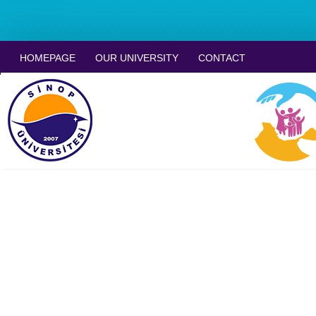
HOMEPAGE
OUR UNIVERSITY
CONTACT