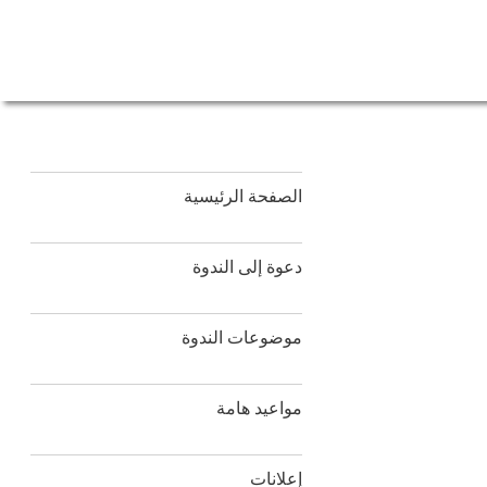
الصفحة الرئيسية
دعوة إلى الندوة
موضوعات الندوة
مواعيد هامة
إعلانات