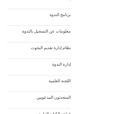
برنامج الندوة
معلومات عن التسجيل بالندوة
نظام إدارة تقديم البحوث
إدارة الندوة
اللجنة العلمية
المتحدثون المدعويين
قواعد الكتابة العامة